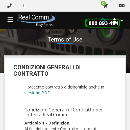
0
Terms of Use
CONDIZIONI GENERALI DI
CONTRATTO
Il presente contratto è disponibile anche in
versione PDF
Condizioni Generali di Contratto per
l’offerta Real Comm
Articolo 1 - Definizioni
Ai fini del presente Contratto, i termini