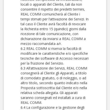
locali o apparati del Cliente, tali da non
consentire il rispetto dei predetti termini,
REAL COMM comunicherà al Cliente i
tempi stimati per l’attivazione dei Servizi. In
tal caso il Cliente avrà facoltà di revocare
la Richiesta entro 15 (quindici) giorni dalla
ricezione di tale comunicazione, con
dichiarazione da inviarsi a REAL COMM a
mezzo raccomandata a/r.
6.2 REAL COMM si riserva la facoltà di
modificare le caratteristiche e/o specifiche
tecniche dei software di Accesso necessari
per la fruizione del Servizio.
6.3 All’attivazione dei Servizi, REAL COMM
consegnerà al Cliente gli Apparati, a titolo
di comodato gratuito, o di noleggio, o ad
altro titolo, secondo quanto indicato nella
Proposta sottoscritta dal Cliente e/o nella
relativa scheda allegata. Gli apparati
saranno consegnati ed installati a cura di
REAL COMM.
6.4 La configurazione e la gestione degli