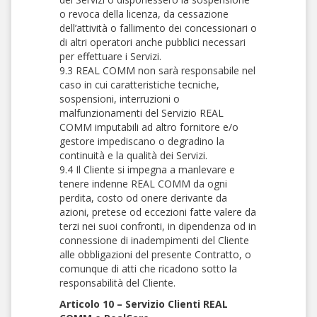
o revoca della licenza, da cessazione
dell’attività o fallimento dei concessionari o
di altri operatori anche pubblici necessari
per effettuare i Servizi.
9.3 REAL COMM non sarà responsabile nel
caso in cui caratteristiche tecniche,
sospensioni, interruzioni o
malfunzionamenti del Servizio REAL
COMM imputabili ad altro fornitore e/o
gestore impediscano o degradino la
continuità e la qualità dei Servizi.
9.4 Il Cliente si impegna a manlevare e
tenere indenne REAL COMM da ogni
perdita, costo od onere derivante da
azioni, pretese od eccezioni fatte valere da
terzi nei suoi confronti, in dipendenza od in
connessione di inadempimenti del Cliente
alle obbligazioni del presente Contratto, o
comunque di atti che ricadono sotto la
responsabilità del Cliente.
Articolo 10 – Servizio Clienti REAL