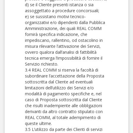
d) se il Cliente presenti istanza o sia
assoggettato a procedure concorsuali;
e) se sussistano motivi tecnico-
organizzativi e/o dipendenti dalla Pubblica
Amministrazione, dei quali REAL COMM
fornirà specifica indicazione, che
impediscano, rallentino, od ostacolino in
misura rilevante l’attivazione dei Servizi,
ovvero qualora dall’analisi di fattibilità
tecnica emerga l’impossibilità di fornire il
Servizio richiesto.
3.4 REAL COMM si riserva la facoltà di
subordinare l’accettazione della Proposta
sottoscritta dal Cliente ad eventuali
limitazioni dell’utilizzo dei Servizi e/o
modalità di pagamento specifiche e, nel
caso di Proposta sottoscritta dal Cliente
che risulti inadempiente alle obbligazioni
derivanti da altro contratto stipulato con
REAL COMM, al totale adempimento di
queste ultime.
3.5 L’utilizzo da parte dei Clienti di servizi