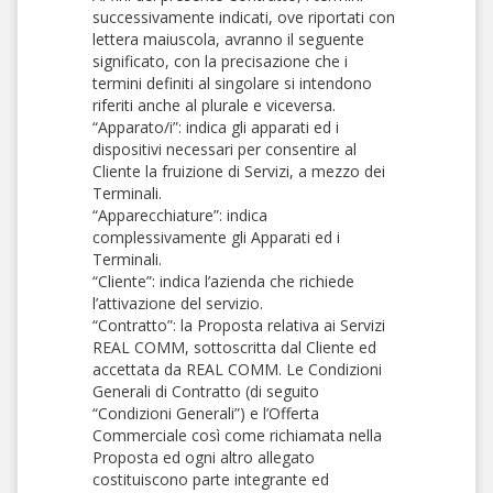
successivamente indicati, ove riportati con
lettera maiuscola, avranno il seguente
significato, con la precisazione che i
termini definiti al singolare si intendono
riferiti anche al plurale e viceversa.
“Apparato/i”: indica gli apparati ed i
dispositivi necessari per consentire al
Cliente la fruizione di Servizi, a mezzo dei
Terminali.
“Apparecchiature”: indica
complessivamente gli Apparati ed i
Terminali.
“Cliente”: indica l’azienda che richiede
l’attivazione del servizio.
“Contratto”: la Proposta relativa ai Servizi
REAL COMM, sottoscritta dal Cliente ed
accettata da REAL COMM. Le Condizioni
Generali di Contratto (di seguito
“Condizioni Generali”) e l’Offerta
Commerciale così come richiamata nella
Proposta ed ogni altro allegato
costituiscono parte integrante ed