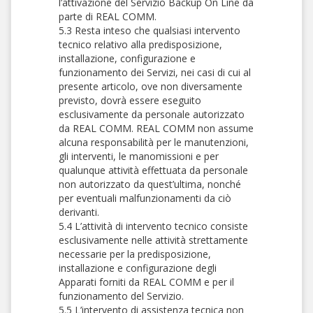
l’attivazione del Servizio Backup On Line da
parte di REAL COMM.
5.3 Resta inteso che qualsiasi intervento
tecnico relativo alla predisposizione,
installazione, configurazione e
funzionamento dei Servizi, nei casi di cui al
presente articolo, ove non diversamente
previsto, dovrà essere eseguito
esclusivamente da personale autorizzato
da REAL COMM. REAL COMM non assume
alcuna responsabilità per le manutenzioni,
gli interventi, le manomissioni e per
qualunque attività effettuata da personale
non autorizzato da quest’ultima, nonché
per eventuali malfunzionamenti da ciò
derivanti.
5.4 L’attività di intervento tecnico consiste
esclusivamente nelle attività strettamente
necessarie per la predisposizione,
installazione e configurazione degli
Apparati forniti da REAL COMM e per il
funzionamento del Servizio.
5.5 L’intervento di assistenza tecnica non