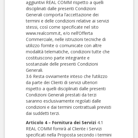
aggiuntivi REAL COMM rispetto a quelli
disciplinati dalle presenti Condizioni
Generali comporta l’accettazione dei
termini e delle condizioni relative ai servizi
stessi, così come specificate nel sito
www.realcomm.it, e/o nell’Offerta
Commerciale, nelle istruzioni tecniche di
utilizzo fornite o comunicate con altre
modalità telematiche, condizioni tutte che
costituiscono parte integrante e
sostanziale delle presenti Condizioni
Generali.
3.6 Resta ovviamente inteso che l’utilizzo
da parte dei Clienti di servizi ulteriori
rispetto a quelli disciplinati dalle presenti
Condizioni Generali prestati da terzi
saranno esclusivamente regolati dalle
condizioni e dai termini contrattuali previsti
dai suddetti terzi.
Articolo 4 – Fornitura dei Servizi
4.1
REAL COMM fornirà al Cliente i Servizi
specificati nella Proposta secondo i termini