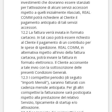
investimenti che dovranno essere stanziati
per l'attivazione di alcuni servizi accessori
rispetto a quelli inizialmente rilasciati, REAL
COMM potrà richiedere al Cliente il
pagamento anticipato di tali servizi
accessori.
12.2 La fattura verrà inviata in formato
cartaceo. In tal caso potrà essere richiesto
al Cliente il pagamento di un contributo per
le spese di spedizione. REAL COMM, in
alternativa rispetto all'invio della fattura
cartacea, potrà inviare la fattura in
formato elettronico. Il Cliente acconsente
a tale invio con la sottoscrizione delle
presenti Condizioni Generali.
12.3 I corrispettivi periodici (di seguito
“Importi Mensili”), saranno fatturati con
cadenza mensile anticipata. Per gli altri
corrispettivi la fatturazione sarà posticipata
rispetto alla prestazione del relativo
Servizio, tipicamente di startup e/o
attivazione.