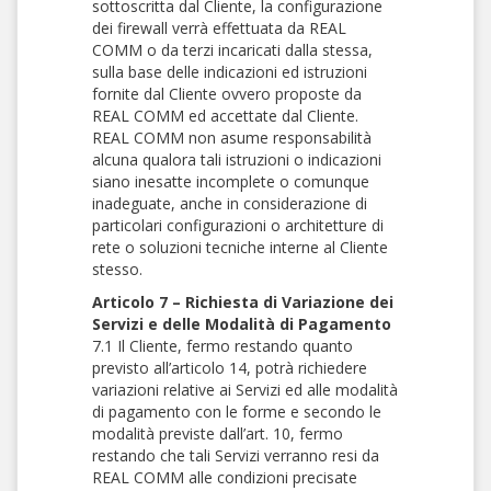
sottoscritta dal Cliente, la configurazione
dei firewall verrà effettuata da REAL
COMM o da terzi incaricati dalla stessa,
sulla base delle indicazioni ed istruzioni
fornite dal Cliente ovvero proposte da
REAL COMM ed accettate dal Cliente.
REAL COMM non asume responsabilità
alcuna qualora tali istruzioni o indicazioni
siano inesatte incomplete o comunque
inadeguate, anche in considerazione di
particolari configurazioni o architetture di
rete o soluzioni tecniche interne al Cliente
stesso.
Articolo 7 – Richiesta di Variazione dei
Servizi e delle Modalità di Pagamento
7.1 Il Cliente, fermo restando quanto
previsto all’articolo 14, potrà richiedere
variazioni relative ai Servizi ed alle modalità
di pagamento con le forme e secondo le
modalità previste dall’art. 10, fermo
restando che tali Servizi verranno resi da
REAL COMM alle condizioni precisate