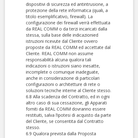
dispositivi di sicurezza ed antintrusione, a
protezione della rete informatica (quali, a
titolo esemplificativo, firewall). La
configurazione dei firewall verrà effettuata
da REAL COMM o da terzi incaricati dalla
stessa, sulla base delle indicazionied
istruzioni ricevute dal Cliente ovvero
proposte da REAL COMM ed accettate dal
Cliente. REAL COMM non assume
responsabilità alcuna qualora tali
indicazioni o istruzioni siano inesatte,
incomplete o comunque inadeguate,
anche in considerazione di particolari
configurazioni o architetture di rete o
soluzioni tecniche interne al Cliente stesso.
6.8 Alla scadenza del Contratto, ed in ogni
altro caso di sua cessazione, gli Apparati
forniti da REAL COMM dovranno essere
restituiti, salva l’ipotesi di acquisto da parte
del Cliente, se consentita dal Contratto
stesso.
6.9 Qualora prevista dalla Proposta