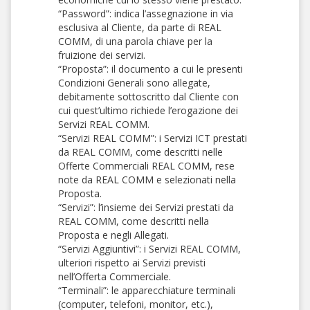
“Password”: indica l’assegnazione in via
esclusiva al Cliente, da parte di REAL
COMM, di una parola chiave per la
fruizione dei servizi.
“Proposta”: il documento a cui le presenti
Condizioni Generali sono allegate,
debitamente sottoscritto dal Cliente con
cui quest’ultimo richiede l’erogazione dei
Servizi REAL COMM.
“Servizi REAL COMM”: i Servizi ICT prestati
da REAL COMM, come descritti nelle
Offerte Commerciali REAL COMM, rese
note da REAL COMM e selezionati nella
Proposta.
“Servizi”: l’insieme dei Servizi prestati da
REAL COMM, come descritti nella
Proposta e negli Allegati.
“Servizi Aggiuntivi”: i Servizi REAL COMM,
ulteriori rispetto ai Servizi previsti
nell’Offerta Commerciale.
“Terminali”: le apparecchiature terminali
(computer, telefoni, monitor, etc.),