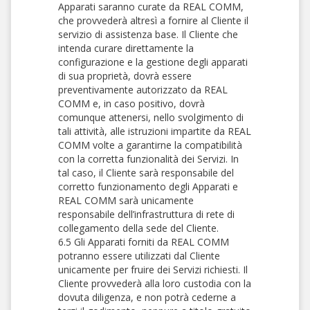
Apparati saranno curate da REAL COMM,
che provvederà altresì a fornire al Cliente il
servizio di assistenza base. Il Cliente che
intenda curare direttamente la
configurazione e la gestione degli apparati
di sua proprietà, dovrà essere
preventivamente autorizzato da REAL
COMM e, in caso positivo, dovrà
comunque attenersi, nello svolgimento di
tali attività, alle istruzioni impartite da REAL
COMM volte a garantirne la compatibilità
con la corretta funzionalità dei Servizi. In
tal caso, il Cliente sarà responsabile del
corretto funzionamento degli Apparati e
REAL COMM sarà unicamente
responsabile dell’infrastruttura di rete di
collegamento della sede del Cliente.
6.5 Gli Apparati forniti da REAL COMM
potranno essere utilizzati dal Cliente
unicamente per fruire dei Servizi richiesti. Il
Cliente provvederà alla loro custodia con la
dovuta diligenza, e non potrà cederne a