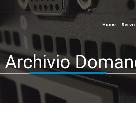
Home
Servi
Archivio Doman