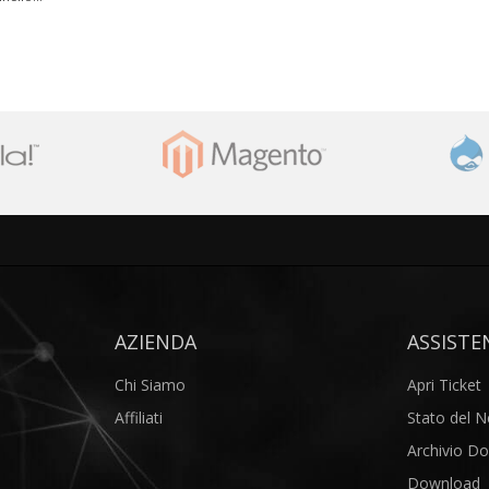
AZIENDA
ASSISTE
Chi Siamo
Apri Ticket
Affiliati
Stato del 
Archivio 
Download