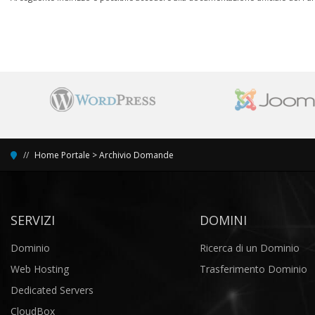
Home Portale
>
Archivio Domande
SERVIZI
DOMINI
Dominio
Ricerca di un Dominio
Web Hosting
Trasferimento Dominio
Dedicated Servers
CloudBox