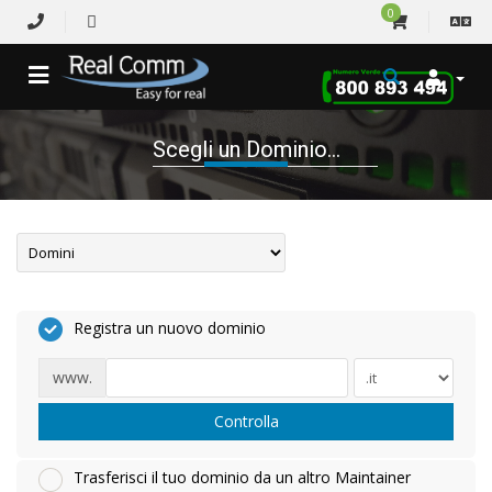
0
Scegli un Dominio...
Registra un nuovo dominio
www.
Controlla
Trasferisci il tuo dominio da un altro Maintainer